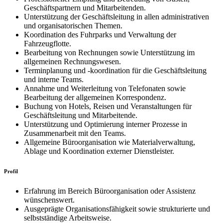
Geschäftspartnern und Mitarbeitenden.
Unterstützung der Geschäftsleitung in allen administrativen
und organisatorischen Themen.
Koordination des Fuhrparks und Verwaltung der
Fahrzeugflotte.
Bearbeitung von Rechnungen sowie Unterstützung im
allgemeinen Rechnungswesen.
Terminplanung und -koordination für die Geschäftsleitung
und interne Teams.
Annahme und Weiterleitung von Telefonaten sowie
Bearbeitung der allgemeinen Korrespondenz.
Buchung von Hotels, Reisen und Veranstaltungen für
Geschäftsleitung und Mitarbeitende.
Unterstützung und Optimierung interner Prozesse in
Zusammenarbeit mit den Teams.
Allgemeine Büroorganisation wie Materialverwaltung,
Ablage und Koordination externer Dienstleister.
Profil
Erfahrung im Bereich Büroorganisation oder Assistenz
wünschenswert.
Ausgeprägte Organisationsfähigkeit sowie strukturierte und
selbstständige Arbeitsweise.