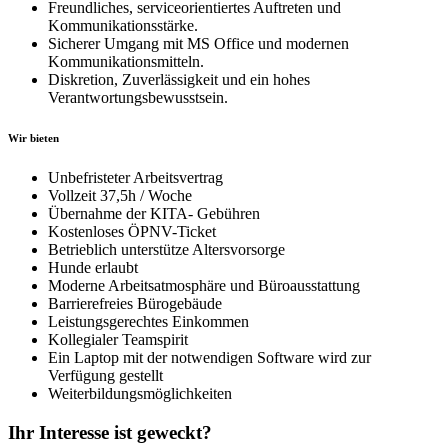
Freundliches, serviceorientiertes Auftreten und
Kommunikationsstärke.
Sicherer Umgang mit MS Office und modernen
Kommunikationsmitteln.
Diskretion, Zuverlässigkeit und ein hohes
Verantwortungsbewusstsein.
Wir bieten
Unbefristeter Arbeitsvertrag
Vollzeit 37,5h / Woche
Übernahme der KITA- Gebühren
Kostenloses ÖPNV-Ticket
Betrieblich unterstütze Altersvorsorge
Hunde erlaubt
Moderne Arbeitsatmosphäre und Büroausstattung
Barrierefreies Bürogebäude
Leistungsgerechtes Einkommen
Kollegialer Teamspirit
Ein Laptop mit der notwendigen Software wird zur
Verfügung gestellt
Weiterbildungsmöglichkeiten
Ihr Interesse ist geweckt?