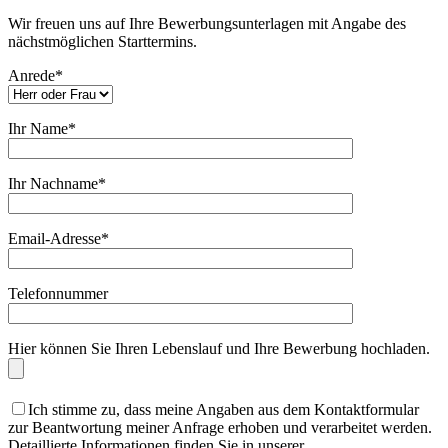
Wir freuen uns auf Ihre Bewerbungsunterlagen mit Angabe des
nächstmöglichen Starttermins.
Anrede*
Ihr Name*
Ihr Nachname*
Email-Adresse*
Telefonnummer
Hier können Sie Ihren Lebenslauf und Ihre Bewerbung hochladen.
Ich stimme zu, dass meine Angaben aus dem Kontaktformular
zur Beantwortung meiner Anfrage erhoben und verarbeitet werden.
Detaillierte Informationen finden Sie in unserer