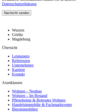
Datenschutzerklärung
Nachricht senden
Wurzen
Görlitz
Magdeburg
Übersicht
Leistungen
Referenzen
Unternehmen
Karriere
Kontakt
Assetklassen
Wohnen – Neubau
Wohnen – Im Bestand
Pflegeheime & Betreutes Wohnen
Handelsimmobilie & Fachmarktcenter
Büroimmobilien