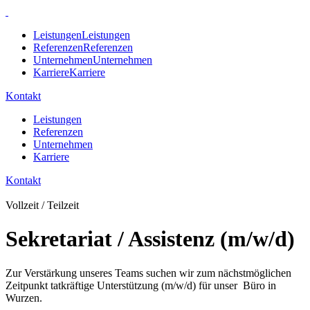
Leistungen
Leistungen
Referenzen
Referenzen
Unternehmen
Unternehmen
Karriere
Karriere
Kontakt
Leistungen
Referenzen
Unternehmen
Karriere
Kontakt
Vollzeit / Teilzeit
Sekretariat / Assistenz (m/w/d)
Zur Verstärkung unseres Teams suchen wir zum nächstmöglichen
Zeitpunkt tatkräftige Unterstützung (m/w/d) für unser Büro in
Wurzen.