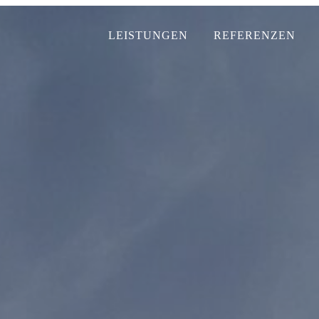
LEISTUNGEN
REFERENZEN
LEISTUNGEN
REFERENZEN