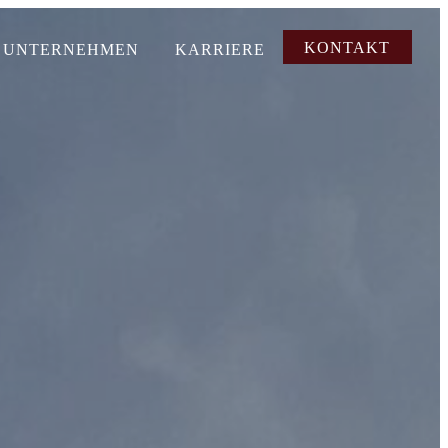
KONTAKT
UNTERNEHMEN
KARRIERE
UNTERNEHMEN
KARRIERE